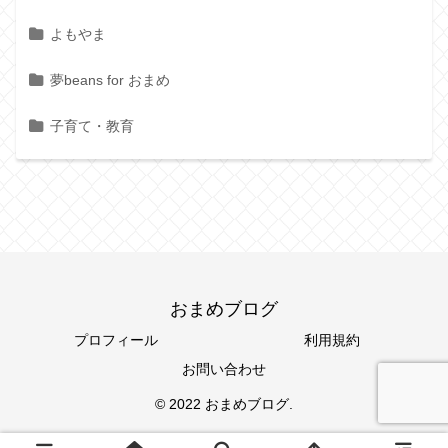
よもやま
夢beans for おまめ
子育て・教育
おまめブログ
プロフィール
利用規約
お問い合わせ
© 2022 おまめブログ.