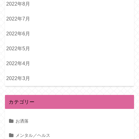
2022年8月
2022年7月
2022年6月
2022年5月
2022年4月
2022年3月
カテゴリー
お洒落
メンタル／ヘルス