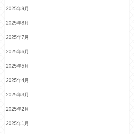
2025年9月
2025年8月
2025年7月
2025年6月
2025年5月
2025年4月
2025年3月
2025年2月
2025年1月