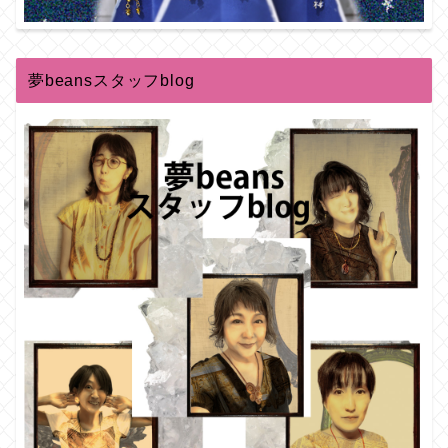
夢beansスタッフblog