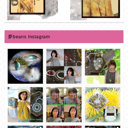
夢beans Instagram