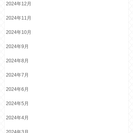
2024年12月
2024年11月
2024年10月
2024年9月
2024年8月
2024年7月
2024年6月
2024年5月
2024年4月
2024年3月