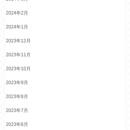
2024年2月
2024年1月
2023年12月
2023年11月
2023年10月
2023年9月
2023年8月
2023年7月
2023年6月