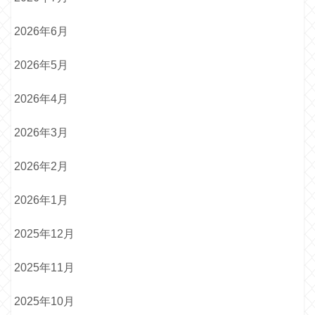
2026年6月
2026年5月
2026年4月
2026年3月
2026年2月
2026年1月
2025年12月
2025年11月
2025年10月