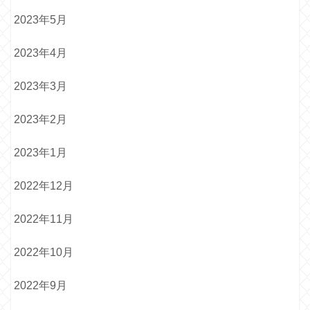
2023年5月
2023年4月
2023年3月
2023年2月
2023年1月
2022年12月
2022年11月
2022年10月
2022年9月