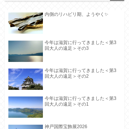
内側のリハビリ期、ようやく✨️
今年は滋賀に行ってきました＜第3
回大人の遠足＞その3
今年は滋賀に行ってきました＜第3
回大人の遠足＞その2
今年は滋賀に行ってきました＜第3
回大人の遠足＞その1
神戸国際宝飾展2026