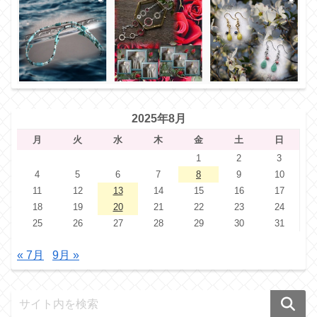
2025年8月
月
火
水
木
金
土
日
1
2
3
4
5
6
7
8
9
10
11
12
13
14
15
16
17
18
19
20
21
22
23
24
25
26
27
28
29
30
31
« 7月
9月 »