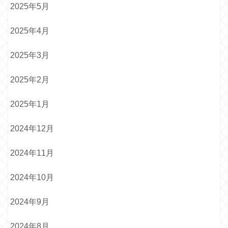
2025年5月
2025年4月
2025年3月
2025年2月
2025年1月
2024年12月
2024年11月
2024年10月
2024年9月
2024年8月