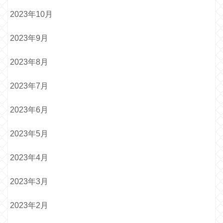
2023年10月
2023年9月
2023年8月
2023年7月
2023年6月
2023年5月
2023年4月
2023年3月
2023年2月