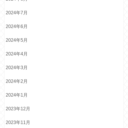
2024年7月
2024年6月
2024年5月
2024年4月
2024年3月
2024年2月
2024年1月
2023年12月
2023年11月