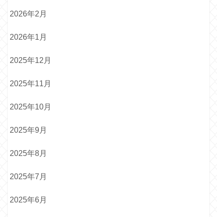
2026年2月
2026年1月
2025年12月
2025年11月
2025年10月
2025年9月
2025年8月
2025年7月
2025年6月