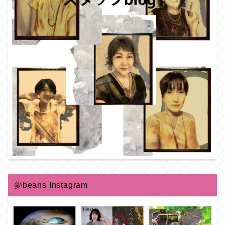
夢beans Instagram