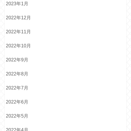
2023年1月
2022年12月
2022年11月
2022年10月
2022年9月
2022年8月
2022年7月
2022年6月
2022年5月
2022年4月