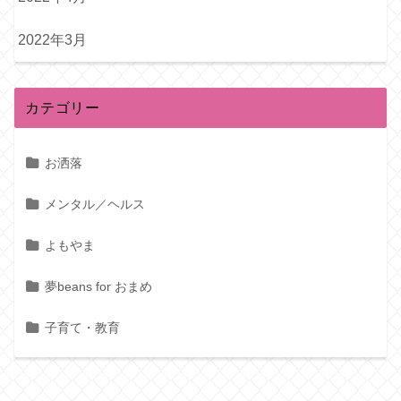
2022年3月
カテゴリー
お洒落
メンタル／ヘルス
よもやま
夢beans for おまめ
子育て・教育