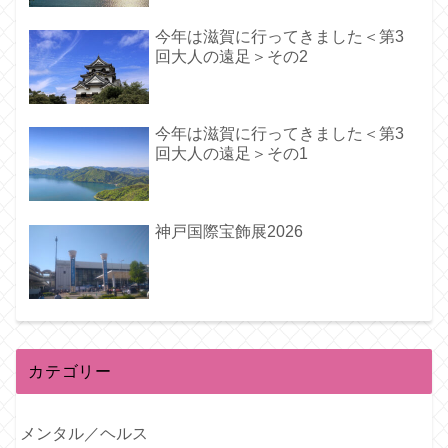
今年は滋賀に行ってきました＜第3
回大人の遠足＞その2
今年は滋賀に行ってきました＜第3
回大人の遠足＞その1
神戸国際宝飾展2026
カテゴリー
メンタル／ヘルス