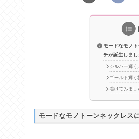
モードなモノト
チが誕生しまし
シルバー輝く
ゴールド輝く
着けてみまし
モードなモノトーンネックレス