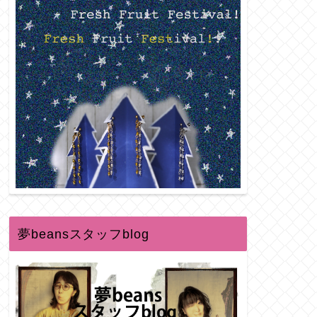
夢beansスタッフblog