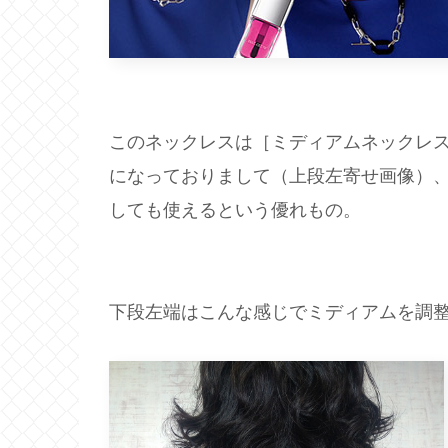
このネックレスは［ミディアムネックレ
になっておりまして（上段左寄せ画像）
しても使えるという優れもの。
下段左端はこんな感じでミディアムを調