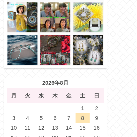
2026年8月
月
火
水
木
金
土
日
1
2
3
4
5
6
7
8
9
10
11
12
13
14
15
16