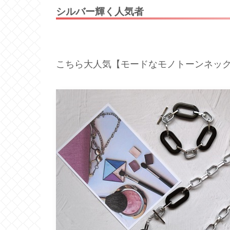
シルバー輝く人気者
こちら大人気【モードなモノトーンネッ