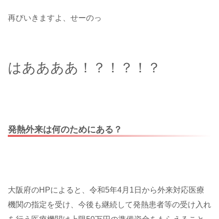
再びいきますよ、せーのっ
はああああ！？！？！？
発熱外来は何のためにある？
大阪府のHPによると、令和5年4月1日から外来対応医療
機関の指定を受け、今後も継続して発熱患者等の受け入れ