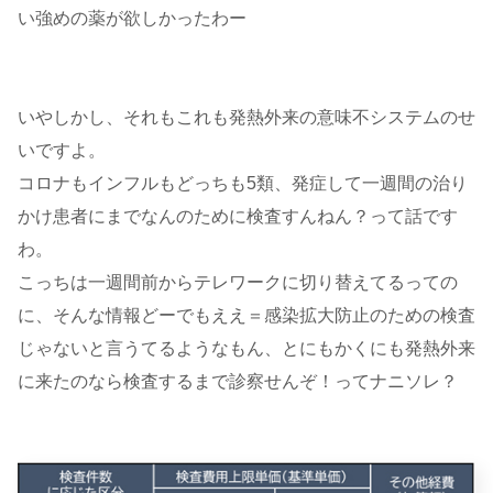
い強めの薬が欲しかったわー
いやしかし、それもこれも発熱外来の意味不システムのせ
いですよ。
コロナもインフルもどっちも5類、発症して一週間の治り
かけ患者にまでなんのために検査すんねん？って話です
わ。
こっちは一週間前からテレワークに切り替えてるっての
に、そんな情報どーでもええ＝感染拡大防止のための検査
じゃないと言うてるようなもん、とにもかくにも発熱外来
に来たのなら検査するまで診察せんぞ！ってナニソレ？