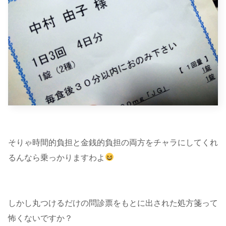
そりゃ時間的負担と金銭的負担の両方をチャラにしてくれ
るんなら乗っかりますわよ
しかし丸つけるだけの問診票をもとに出された処方箋って
怖くないですか？