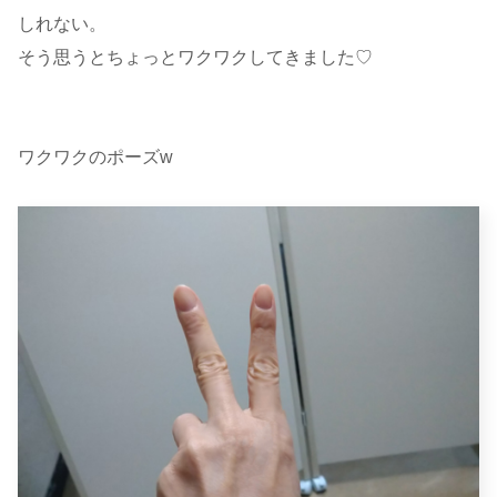
しれない。
そう思うとちょっとワクワクしてきました♡
ワクワクのポーズw