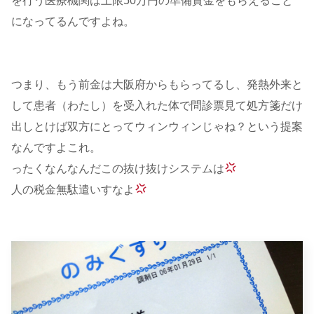
を行う医療機関は上限50万円の準備資金をもらえること
になってるんですよね。
つまり、もう前金は大阪府からもらってるし、発熱外来と
して患者（わたし）を受入れた体で問診票見て処方箋だけ
出しとけば双方にとってウィンウィンじゃね？という提案
なんですよこれ。
ったくなんなんだこの抜け抜けシステムは
人の税金無駄遣いすなよ