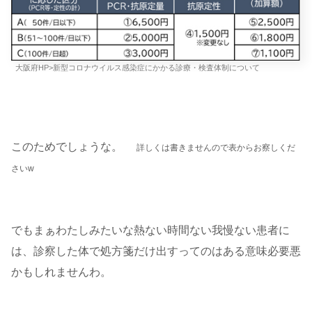
大阪府HP>新型コロナウイルス感染症にかかる診療・検査体制について
このためでしょうな。
詳しくは書きませんので表からお察しくだ
さいw
でもまぁわたしみたいな熱ない時間ない我慢ない患者に
は、診察した体で処方箋だけ出すってのはある意味必要悪
かもしれませんわ。