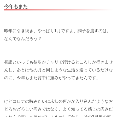
今年もまた
昨年に引き続き、やっぱり1月ですよ、調子を崩すのは。
なんでなんだろう？
初詣といっても徒歩かチャリで行けるところしか行きませ
んし、あとは他の月と同じような生活を送っているだけな
のに、今年もまた背中に痛みがやってきたんです。
けどコロナの時みたいに未知の何かが入り込んだようなお
どろおどろしい痛みではなく、よく知ってる感じの痛みだ
ったんで気にも留めずにスルーしてたら、その3日後の夜