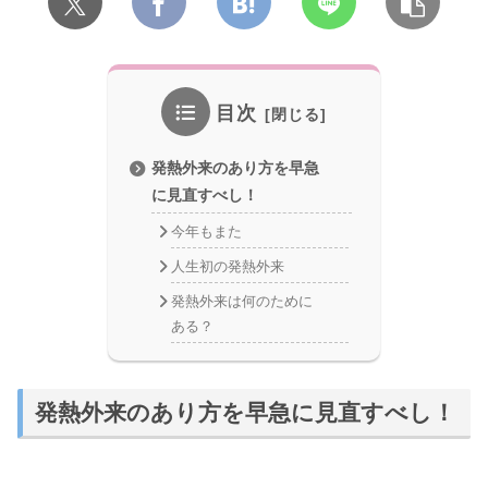
目次
発熱外来のあり方を早急
に見直すべし！
今年もまた
人生初の発熱外来
発熱外来は何のために
ある？
発熱外来のあり方を早急に見直すべし！