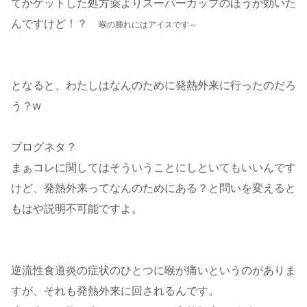
てかゲットした処方薬よりスーパーカップのほうが効いた
んですけど！？
喉の腫れにはアイスです～
となると、わたしはなんのために発熱外来に行ったのだろ
う？w
ブログネタ？
まぁコレに関してはそういうことにしといてもいいんです
けど、発熱外来ってなんのためにある？と問いを変えると
もはや説明不可能ですよ。
逆流性食道炎の症状のひとつに喉が痛いというのがありま
すが、それも発熱外来に回されるんです。