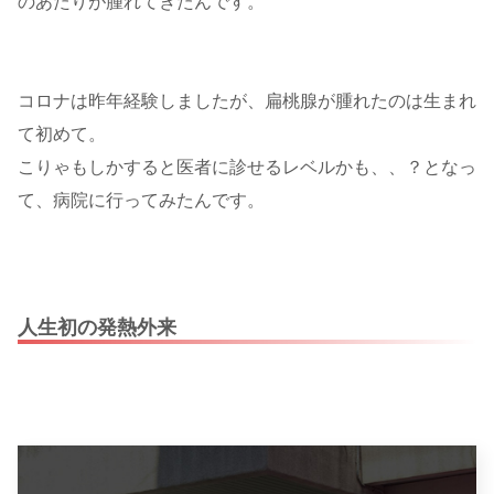
のあたりが腫れてきたんです。
コロナは昨年経験しましたが、扁桃腺が腫れたのは生まれ
て初めて。
こりゃもしかすると医者に診せるレベルかも、、？となっ
て、病院に行ってみたんです。
人生初の発熱外来