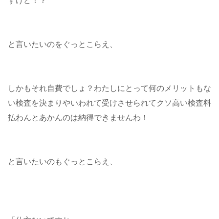
すけど！？
と言いたいのをぐっとこらえ、
しかもそれ自費でしょ？わたしにとって何のメリットもな
い検査を決まりやいわれて受けさせられてクソ高い検査料
払わんとあかんのは納得できませんわ！
と言いたいのもぐっとこらえ、