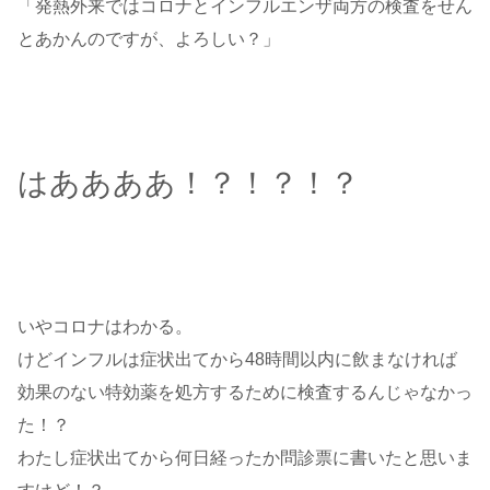
「発熱外来ではコロナとインフルエンザ両方の検査をせん
とあかんのですが、よろしい？」
はああああ！？！？！？
いやコロナはわかる。
けどインフルは症状出てから48時間以内に飲まなければ
効果のない特効薬を処方するために検査するんじゃなかっ
た！？
わたし症状出てから何日経ったか問診票に書いたと思いま