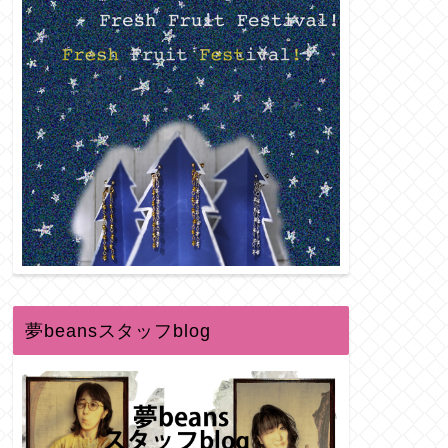
夢beansスタッフblog