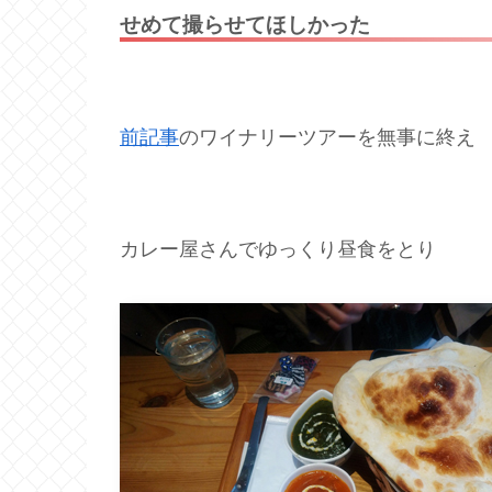
せめて撮らせてほしかった
前記事
のワイナリーツアーを無事に終え
カレー屋さんでゆっくり昼食をとり