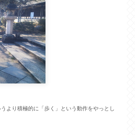
いうより積極的に「歩く」という動作をやっとし