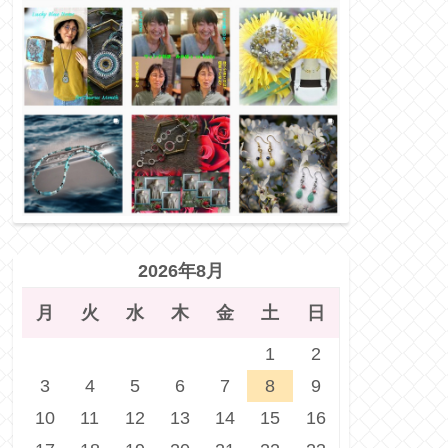
2026年8月
月
火
水
木
金
土
日
1
2
3
4
5
6
7
8
9
10
11
12
13
14
15
16