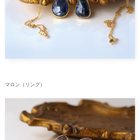
マロン（リング）