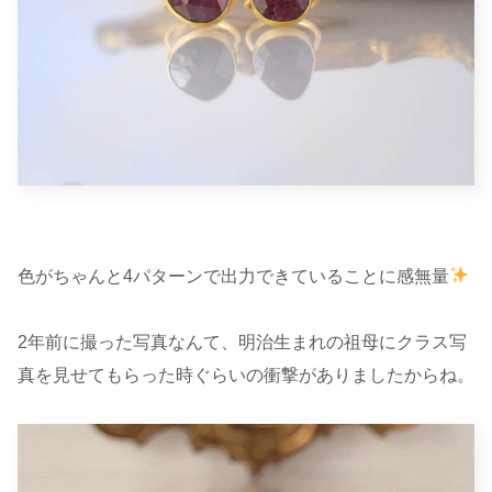
色がちゃんと4パターンで出力できていることに感無量
2年前に撮った写真なんて、明治生まれの祖母にクラス写
真を見せてもらった時ぐらいの衝撃がありましたからね。