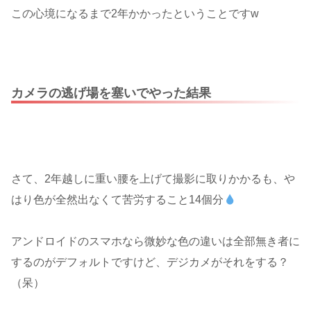
この心境になるまで2年かかったということですw
カメラの逃げ場を塞いでやった結果
さて、2年越しに重い腰を上げて撮影に取りかかるも、や
はり色が全然出なくて苦労すること14個分
アンドロイドのスマホなら微妙な色の違いは全部無き者に
するのがデフォルトですけど、デジカメがそれをする？
（呆）