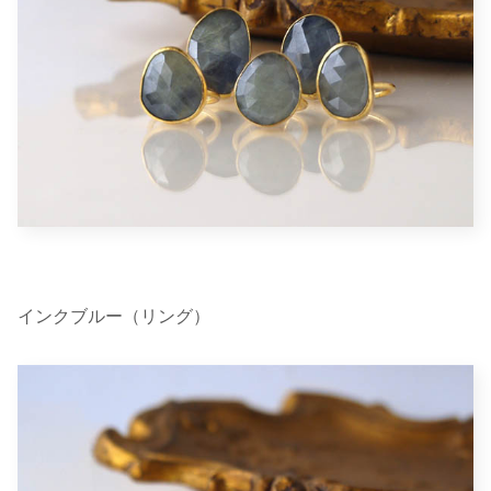
インクブルー（リング）