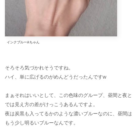
インクブルーAちゃん
そろそろ気づかれそうですね。
ハイ、単に広げるのがめんどうだったんですw
まぁそれはいいとして、この色味のグループ、昼間と夜と
では見え方の差がけっこうあるんですよ。
夜は炭黒も入ってるかのような濃いブルーなのに、昼間は
もう少し明るいブルーなんです。