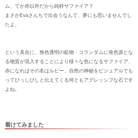
ム、てか赤以外だから純粋サファイア？
まさかEvaさんちで出会うなんて、夢にも思いませんでし
たよ。
という具合に、無色透明の鉱物・コランダムに発色源とな
る物質が混入することにより様々な色になるサファイア、
赤になればその名はルビー、自然の神秘をビジュアルでも
ってひっしひしと伝えてくる何ともアグレッシブな石です
よね。
着けてみました