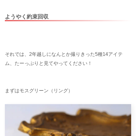
ようやく約束回収
それでは、2年越しになんとか撮りきった5種14アイテ
ム、たーっぷりと見てやってください！
まずはモスグリーン（リング）