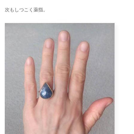
次もしつこく薬指。