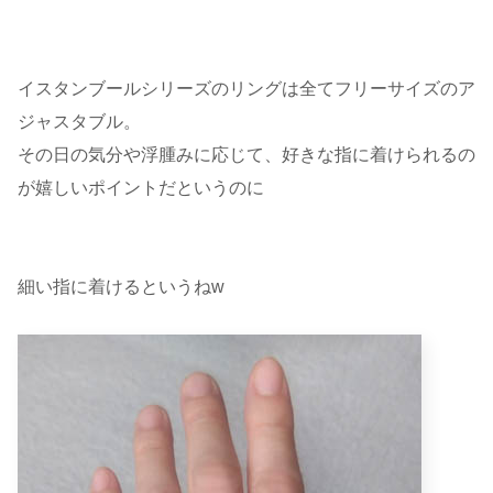
イスタンブールシリーズのリングは全てフリーサイズのア
ジャスタブル。
その日の気分や浮腫みに応じて、好きな指に着けられるの
が嬉しいポイントだというのに
細い指に着けるというねw