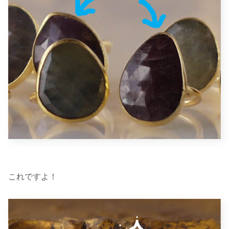
これですよ！