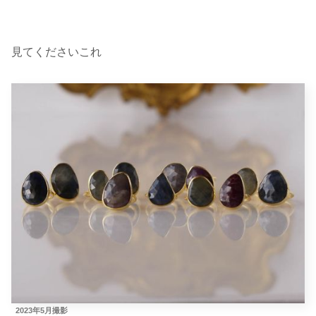
見てくださいこれ
2023年5月撮影