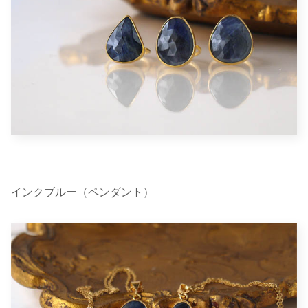
インクブルー（ペンダント）