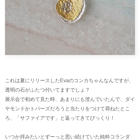
これは夏にリリースしたEvaのコンカちゃんなんですが、
透明の石がふたつ付いてますでしょ？
展示会で初めて見た時、あまりにも澄んでいたんで、ダイ
ヤモンドかトパーズだろうと当たりをつけて尋ねたとこ
ろ、「サファイアです」と返ってきてびっくり！
いつか拝みたいとずーっと思い続けていた純粋コランダ