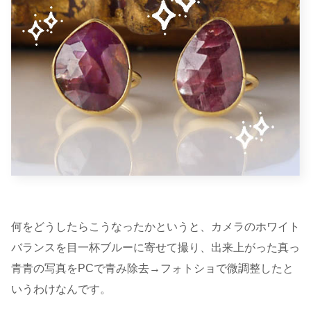
何をどうしたらこうなったかというと、カメラのホワイト
バランスを目一杯ブルーに寄せて撮り、出来上がった真っ
青青の写真をPCで青み除去→フォトショで微調整したと
いうわけなんです。