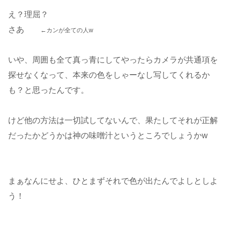
え？理屈？
さあ
←カンが全ての人w
いや、周囲も全て真っ青にしてやったらカメラが共通項を
探せなくなって、本来の色をしゃーなし写してくれるか
も？と思ったんです。
けど他の方法は一切試してないんで、果たしてそれが正解
だったかどうかは神の味噌汁というところでしょうかw
まぁなんにせよ、ひとまずそれで色が出たんでよしとしよ
う！