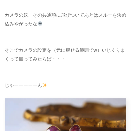
カメラの奴、その共通項に飛びついてあとはスルーを決め
込みやがったな
そこでカメラの設定を（元に戻せる範囲でw）いじくりま
くって撮ってみたらば・・・
じゃーーーーーん