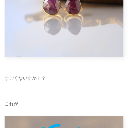
すごくないすか！？
これが