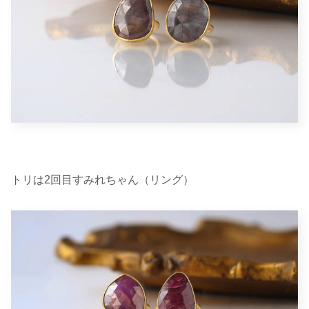
トリは2回目すみれちゃん（リング）