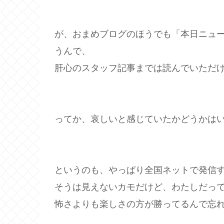
が、おまめブログのほうでも「本日ニュ
うんで、
肝心のスタッフ記事までは読んでいただ
ってか、哀しいと感じていたかどうかはい
というのも、やっぱり全国ネットで発信
そうは見えないカモだけど、わたしだっ
怖さよりも楽しさの方が勝ってるんで忘