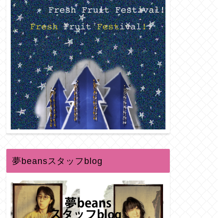
夢beansスタッフblog