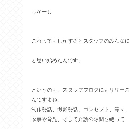
しかーし
これってもしかするとスタッフのみんな
と思い始めたんです。
というのも、スタッフブログにもリリー
んですよね。
制作秘話、撮影秘話、コンセプト、等々
家事や育児、そして介護の隙間を縫って