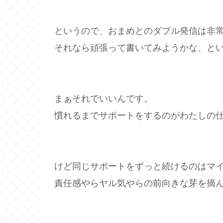
というので、おまめとのダブル発信は非
それなら頑張って書いてみようかな、と
まぁそれでいいんです。
慣れるまでサポートをするのがわたしの
けど同じサポートをずっと続けるのはマ
責任感やらヤル気やらの前向きな芽を摘