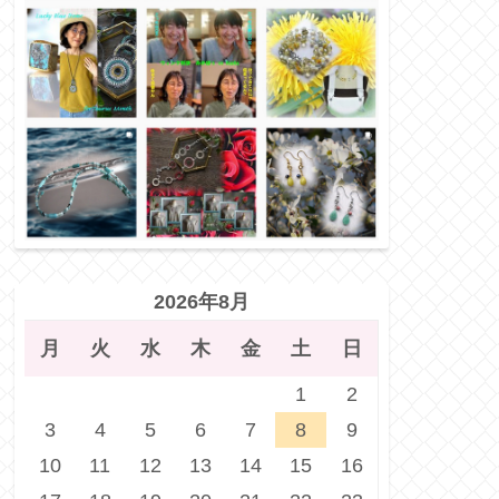
2026年8月
月
火
水
木
金
土
日
1
2
3
4
5
6
7
8
9
10
11
12
13
14
15
16