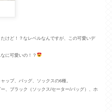
したけど！？なレベルなんですが、この可愛いデ
んなに可愛いの！？
ャップ、バッグ、ソックスの6種。
ー、ブラック（ソックス/セーター/バッグ）、ホ