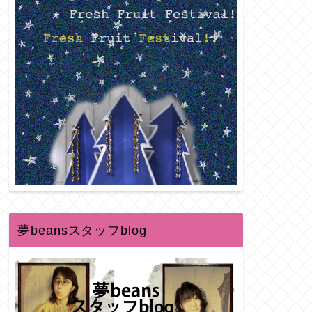
夢beansスタッフblog