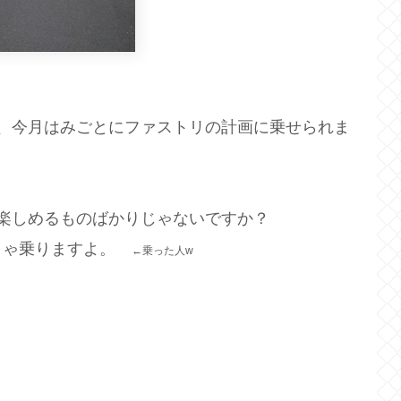
、今月はみごとにファストリの計画に乗せられま
楽しめるものばかりじゃないですか？
りゃ乗りますよ。
←乗った人w