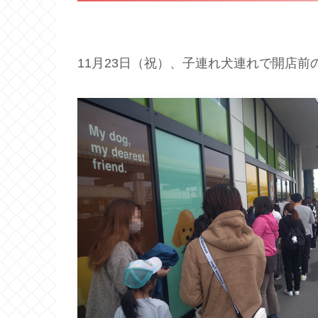
11月23日（祝）、子連れ犬連れで開店前の