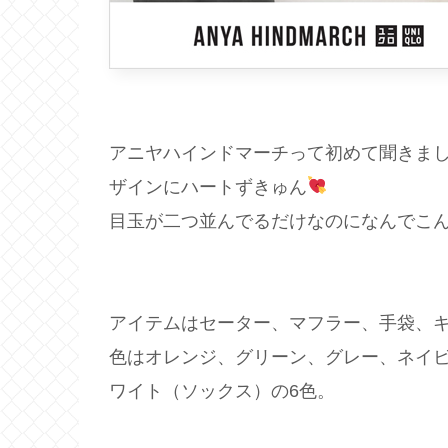
アニヤハインドマーチって初めて聞きま
ザインにハートずきゅん
目玉が二つ並んでるだけなのになんでこ
アイテムはセーター、マフラー、手袋、キ
色はオレンジ、グリーン、グレー、ネイビ
ワイト（ソックス）の6色。