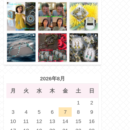
2026年8月
月
火
水
木
金
土
日
1
2
3
4
5
6
7
8
9
10
11
12
13
14
15
16