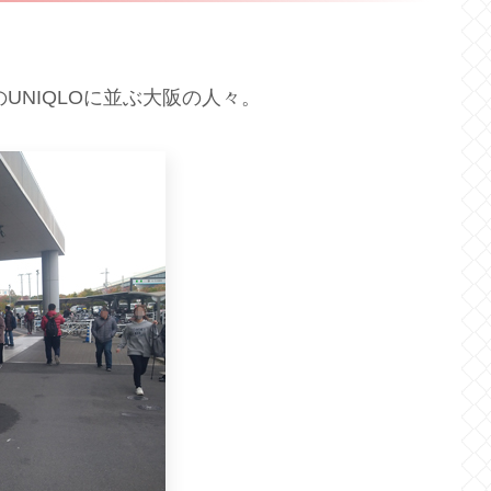
UNIQLOに並ぶ大阪の人々。