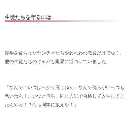
生徒たちを守るには
停学を食らったヤンチャたちやわれわれ教員だけでなく、
他の生徒たちのキャパも限界に近づいていました。
「なんでこいつばっかり庇うねん！なんで俺らがいっつも
悪いねん！こいつと俺ら、同じ入試で合格して入学してき
たんやろ！？なら同等に扱えや！」