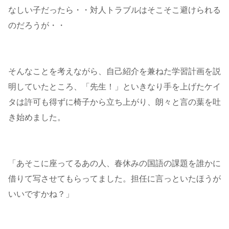
なしい子だったら・・対人トラブルはそこそこ避けられる
のだろうが・・
そんなことを考えながら、自己紹介を兼ねた学習計画を説
明していたところ、「先生！」といきなり手を上げたケイ
タは許可も得ずに椅子から立ち上がり、朗々と言の葉を吐
き始めました。
「あそこに座ってるあの人、春休みの国語の課題を誰かに
借りて写させてもらってました。担任に言っといたほうが
いいですかね？」