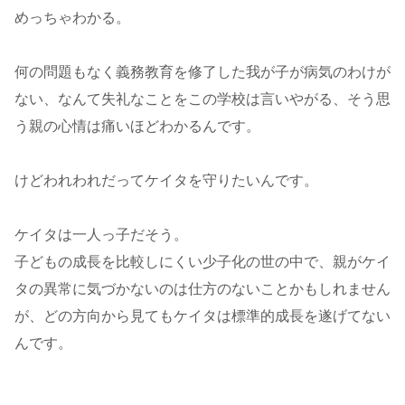
めっちゃわかる。
何の問題もなく義務教育を修了した我が子が病気のわけが
ない、なんて失礼なことをこの学校は言いやがる、そう思
う親の心情は痛いほどわかるんです。
けどわれわれだってケイタを守りたいんです。
ケイタは一人っ子だそう。
子どもの成長を比較しにくい少子化の世の中で、親がケイ
タの異常に気づかないのは仕方のないことかもしれません
が、どの方向から見てもケイタは標準的成長を遂げてない
んです。