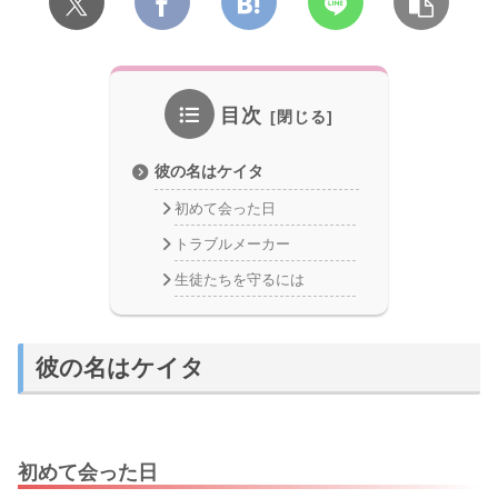
目次
彼の名はケイタ
初めて会った日
トラブルメーカー
生徒たちを守るには
彼の名はケイタ
初めて会った日