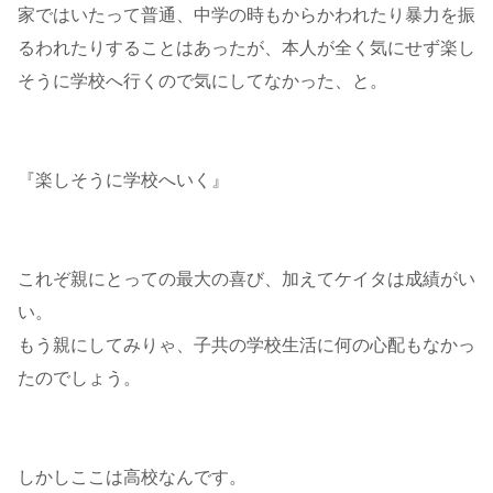
家ではいたって普通、中学の時もからかわれたり暴力を振
るわれたりすることはあったが、本人が全く気にせず楽し
そうに学校へ行くので気にしてなかった、と。
『楽しそうに学校へいく』
これぞ親にとっての最大の喜び、加えてケイタは成績がい
い。
もう親にしてみりゃ、子共の学校生活に何の心配もなかっ
たのでしょう。
しかしここは高校なんです。