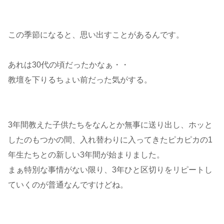
この季節になると、思い出すことがあるんです。
あれは30代の頃だったかなぁ・・
教壇を下りるちょい前だった気がする。
3年間教えた子供たちをなんとか無事に送り出し、ホッと
したのもつかの間、入れ替わりに入ってきたピカピカの1
年生たちとの新しい3年間が始まりました。
まぁ特別な事情がない限り、3年ひと区切りをリピートし
ていくのが普通なんですけどね。