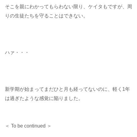
そこを親にわかってもらわない限り、ケイタもですが、周
りの生徒たちを守ることはできない。
ハァ・・・
新学期が始まってまだひと月も経ってないのに、軽く1年
は過ぎたような感覚に陥りました。
＜ To be continued ＞