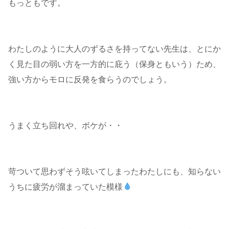
もっともです。
わたしのように大人のずるさを持ってない先生は、とにか
く見た目の弱い方を一方的に庇う（保身ともいう）ため、
強い方からモロに反発を食らうのでしょう。
うまく立ち回れや、ボケが・・
苛ついて思わずそう呟いてしまったわたしにも、知らない
うちに疲労が溜まっていた模様