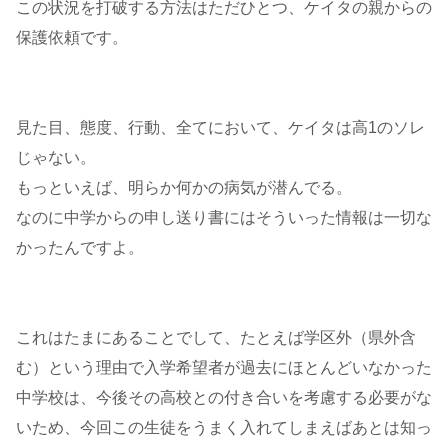
この状況を打破する方法はただひとつ、ケイタの親からの
保護依頼です。
見た目、態度、行動、全てにおいて、ケイタは高1のソレ
じゃない。
もっといえば、明らか何かの病気が潜んでる。
なのに中学からの申し送り書にはそういった情報は一切な
かったんですよ。
これはたまにあることでして、たとえば学区外（県外含
む）という理由で入学希望者が過去にほとんどいなかった
中学校は、今後その高校との付き合いを考慮する必要がな
いため、今回この生徒をうまく入れてしまえばあとは知っ