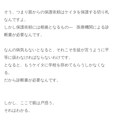
そう、つまり親からの保護依頼はケイタを保護する切り札
なんですよ。
しかし保護依頼には根拠となるもの― 医療機関による診
断書が必要なんです。
なんの病気もないとなると、それこそ生徒が言うように平
等に扱わなければならないわけです。
となると、もうケイタに学校を辞めてもらうしかなくな
る。
だから診断書が必要なんです。
しかし、ここで親は戸惑う。
それはわかる。