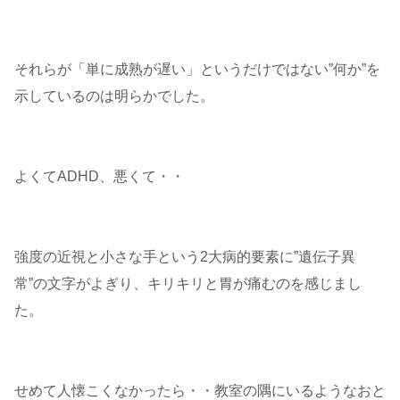
それらが「単に成熟が遅い」というだけではない”何か”を
示しているのは明らかでした。
よくてADHD、悪くて・・
強度の近視と小さな手という2大病的要素に”遺伝子異
常”の文字がよぎり、キリキリと胃が痛むのを感じまし
た。
せめて人懐こくなかったら・・教室の隅にいるようなおと