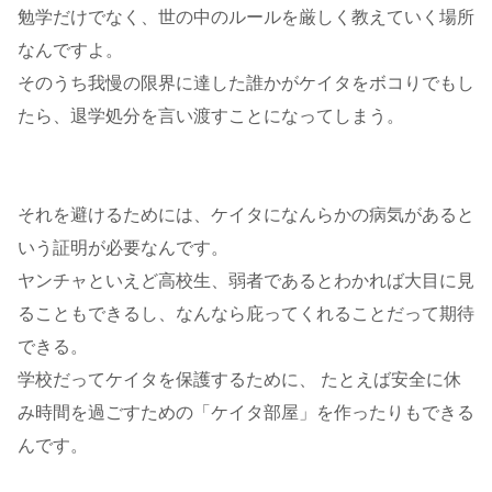
勉学だけでなく、世の中のルールを厳しく教えていく場所
なんですよ。
そのうち我慢の限界に達した誰かがケイタをボコりでもし
たら、退学処分を言い渡すことになってしまう。
それを避けるためには、ケイタになんらかの病気があると
いう証明が必要なんです。
ヤンチャといえど高校生、弱者であるとわかれば大目に見
ることもできるし、なんなら庇ってくれることだって期待
できる。
学校だってケイタを保護するために、 たとえば安全に休
み時間を過ごすための「ケイタ部屋」を作ったりもできる
んです。