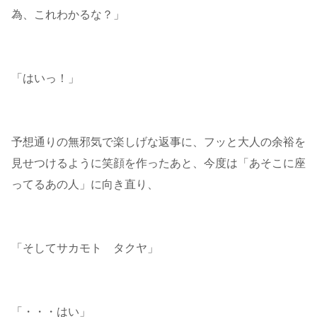
為、これわかるな？」
「はいっ！」
予想通りの無邪気で楽しげな返事に、フッと大人の余裕を
見せつけるように笑顔を作ったあと、今度は「あそこに座
ってるあの人」に向き直り、
「そしてサカモト タクヤ」
「・・・はい」