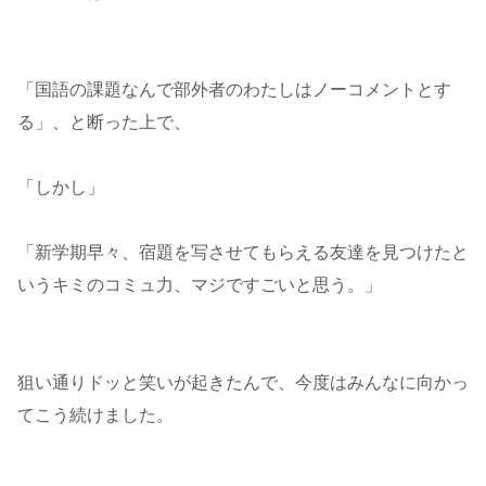
「国語の課題なんで部外者のわたしはノーコメントとす
る」、と断った上で、
「しかし」
「新学期早々、宿題を写させてもらえる友達を見つけたと
いうキミのコミュ力、マジですごいと思う。」
狙い通りドッと笑いが起きたんで、今度はみんなに向かっ
てこう続けました。