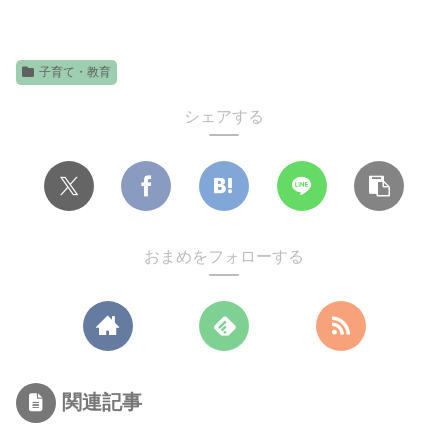
子育て・教育
シェアする
おまめをフォローする
関連記事