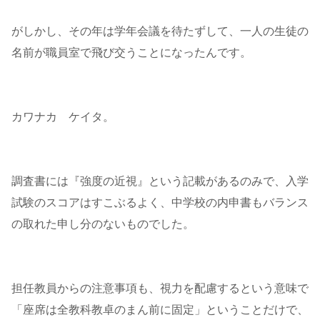
がしかし、その年は学年会議を待たずして、一人の生徒の
名前が職員室で飛び交うことになったんです。
カワナカ ケイタ。
調査書には『強度の近視』という記載があるのみで、入学
試験のスコアはすこぶるよく、中学校の内申書もバランス
の取れた申し分のないものでした。
担任教員からの注意事項も、視力を配慮するという意味で
「座席は全教科教卓のまん前に固定」ということだけで、