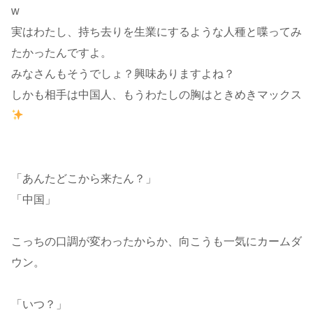
w
実はわたし、持ち去りを生業にするような人種と喋ってみ
たかったんですよ。
みなさんもそうでしょ？興味ありますよね？
しかも相手は中国人、もうわたしの胸はときめきマックス
「あんたどこから来たん？」
「中国」
こっちの口調が変わったからか、向こうも一気にカームダ
ウン。
「いつ？」