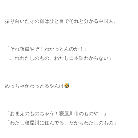
振り向いたその顔はひと目でそれと分かる中国人。
「それ窃盗やぞ！わかっとんのか！」
「これわたしのもの、わたし日本語わからない」
めっちゃかわっとるやんけ
「おまえのものちゃう！寝屋川市のものや！」
「わたし寝屋川に住んでる、だからわたしのもの」