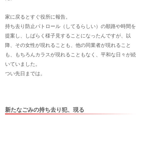
家に戻るとすぐ役所に報告。
持ち去り防止パトロール（してるらしい）の順路や時間を
提案し、しばらく様子見することになったんですが、以
降、その女性が現れることも、他の同業者が現れること
も、もちろんカラスが現れることもなく、平和な日々が続
いていました。
つい先日までは。
新たなごみの持ち去り犯、現る