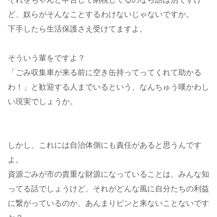
ど、奴らがそんなことするわけないじゃないですか。
下手したら生活保護さえ受けてますよ。
そういう輩をですよ？
「ごみ収集車が来る前に空き缶持ってってくれて助かる
わ！」と歓迎する人までいるという、なんちゅう嘆かわし
い現実でしょうか。
しかし、これには自治体側にも責任があると思うんです
よ。
資源ごみが市の貴重な財源になっていることは、みんな知
ってる話でしょうけど、それがどんな風に自分たちの利益
に繋がっているのか、あんまりピンと来ないことないです