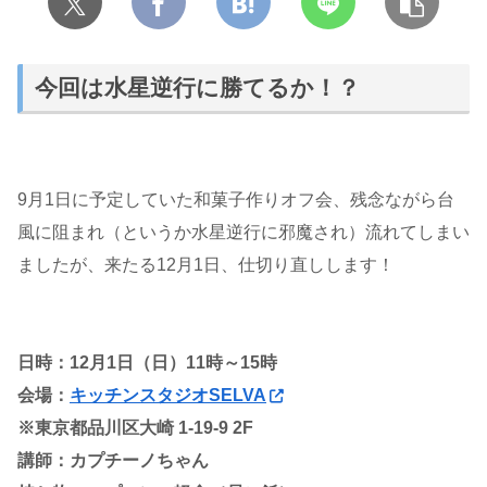
今回は水星逆行に勝てるか！？
9月1日に予定していた和菓子作りオフ会、残念ながら台
風に阻まれ（というか水星逆行に邪魔され）流れてしまい
ましたが、来たる12月1日、仕切り直しします！
日時：12月1日（日）11時～15時
会場：
キッチンスタジオSELVA
※東京都品川区大崎 1-19-9 2F
講師：カプチーノちゃん