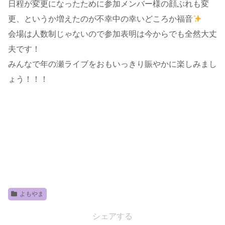
日程が変更になったために参加メンバー様の顔ぶれも変
更、というか増えたのが不幸中の幸いどころか福音
会場は人数制じゃないので参加表明は今からでも全然大丈
夫です！
みんなで年の瀬ライブをおもいっきり賑やかに楽しみまし
ょう！！！
よもやま
シェアする