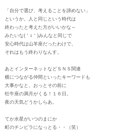
「自分で選び、考えることを諦めない」
というか。人と同じという時代は
終わったと考えた方がいいかな～
みたいな(＇ｪ＇)みんなと同じで
安心時代は山羊座だったわけで。
それはもう終わりなんす。
あとインターネットなどＳＮＳ関連
横につながる仲間といったキーワードも
大事かなと。おっとその前に
牡牛座の満月がくる！１６日。
夜の天気どうかしらあ。
てか水星がいつのまにか
町のチンピラになっとる・・（笑）