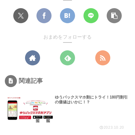
おまめをフォローする
関連記事
ゆうパックスマホ割にトライ！180円割引
の価値はいかに！？
2023.10.20