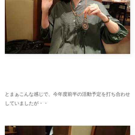
とまぁこんな感じで、今年度前半の活動予定を打ち合わせ
していましたが・・