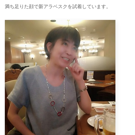
満ち足りた顔で新アラベスクを試着しています。