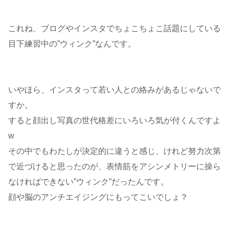
これね、ブログやインスタでちょこちょこ話題にしている
目下練習中の”ウィンク”なんです。
いやほら、インスタって若い人との絡みがあるじゃないで
すか。
すると顔出し写真の世代格差にいろいろ気が付くんですよ
w
その中でもわたしが決定的に違うと感じ、けれど努力次第
で近づけると思ったのが、表情筋をアシンメトリーに操ら
なければできない”ウィンク”だったんです。
顔や脳のアンチエイジングにもってこいでしょ？