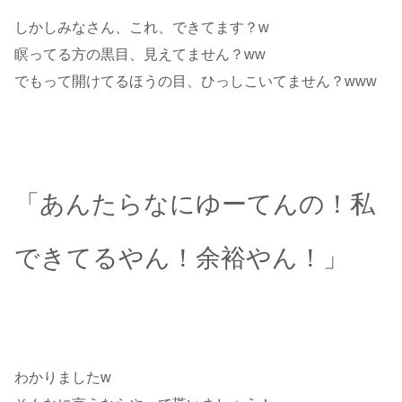
しかしみなさん、これ、できてます？w
瞑ってる方の黒目、見えてません？ww
でもって開けてるほうの目、ひっしこいてません？www
「あんたらなにゆーてんの！私
できてるやん！余裕やん！」
わかりましたw