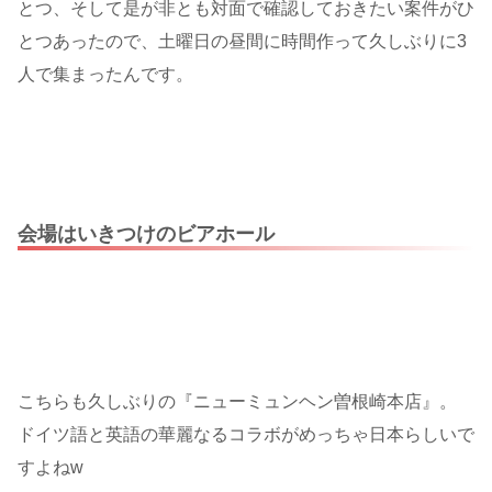
とつ、そして是が非とも対面で確認しておきたい案件がひ
とつあったので、土曜日の昼間に時間作って久しぶりに3
人で集まったんです。
会場はいきつけのビアホール
こちらも久しぶりの『ニューミュンヘン曽根崎本店』。
ドイツ語と英語の華麗なるコラボがめっちゃ日本らしいで
すよねw