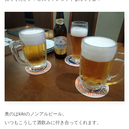
奥のはkikiのノンアルビール。
いつもこうして酒飲みに付き合ってくれます。