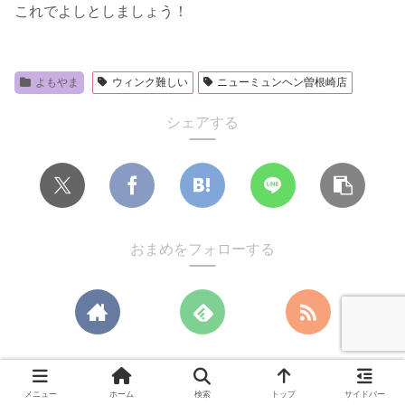
これでよしとしましょう！
よもやま
ウィンク難しい
ニューミュンヘン曽根崎店
シェアする
おまめをフォローする
関連記事
メニュー
ホーム
検索
トップ
サイドバー