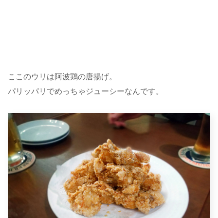
ここのウリは阿波鶏の唐揚げ。
パリッパリでめっちゃジューシーなんです。