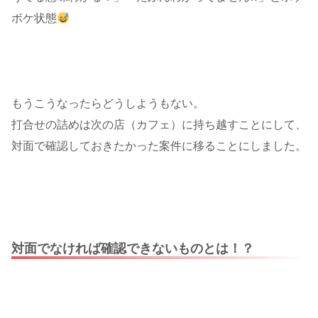
ボケ状態
もうこうなったらどうしようもない。
打合せの詰めは次の店（カフェ）に持ち越すことにして、
対面で確認しておきたかった案件に移ることにしました。
対面でなければ確認できないものとは！？