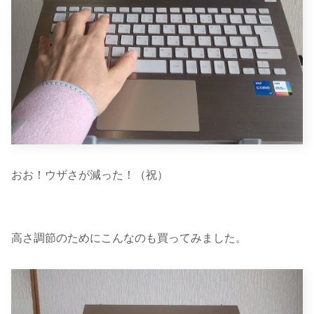
おお！ウザさが減った！（祝）
高さ調節のためにこんなのも買ってみました。