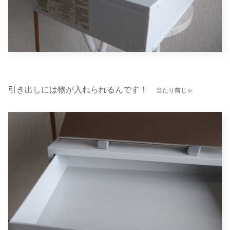
引き出しには物が入れられるんです！
当たり前じゃ