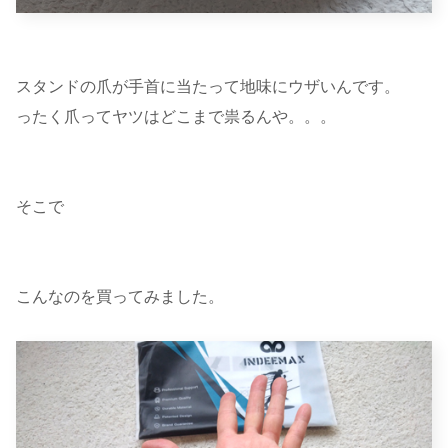
スタンドの爪が手首に当たって地味にウザいんです。
ったく爪ってヤツはどこまで祟るんや。。。
そこで
こんなのを買ってみました。