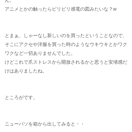
ん。
アニメとかの触ったらビリビリ感電の図みたいな？w
とまぁ、しゃーなし新しいのを買ったということなので、
そこにアクセや洋服を買った時のようなウキウキとかワク
ワクなど一切ありませんでした。
けどこれで爪ストレスから開放されるかと思うと安堵感だ
けはありましたね。
ところがです。
ニューパソを箱から出してみると・・