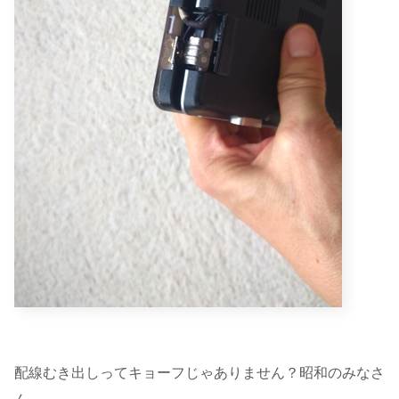
配線むき出しってキョーフじゃありません？昭和のみなさ