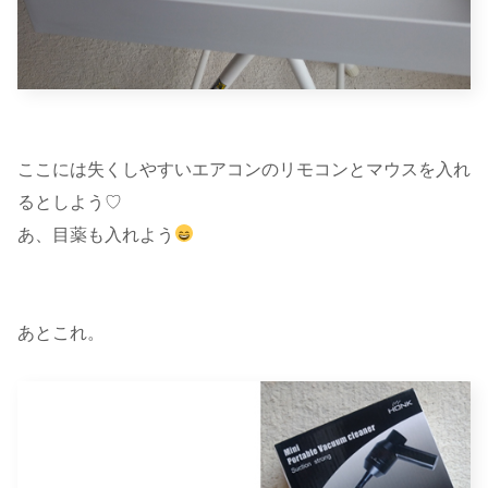
ここには失くしやすいエアコンのリモコンとマウスを入れ
るとしよう♡
あ、目薬も入れよう
あとこれ。