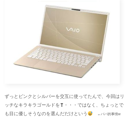
ずっとピンクとシルバーを交互に使ってたんで、今回はリ
ッチなキラキラゴールドを❣・・・ではなく、ちょっとで
も目に優しそうなのを選んだだけという
←ババ的事情w