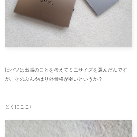
旧パソは出張のことを考えてミニサイズを選んだんです
が、そのぶんやはり外骨格が弱いというか？
とくにここ↓