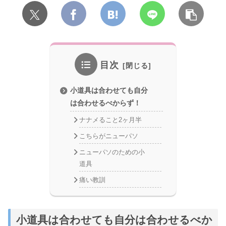
目次
小道具は合わせても自分
は合わせるべからず！
ナナメること2ヶ月半
こちらがニューパソ
ニューパソのための小
道具
痛い教訓
小道具は合わせても自分は合わせるべか