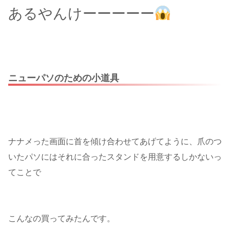
あるやんけーーーーー
ニューパソのための小道具
ナナメった画面に首を傾け合わせてあげてように、爪のつ
いたパソにはそれに合ったスタンドを用意するしかないっ
てことで
こんなの買ってみたんです。