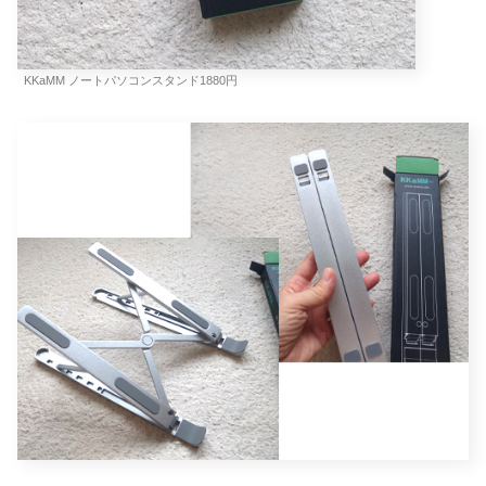
KKaMM ノートパソコンスタンド1880円