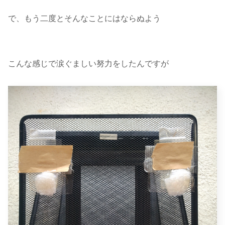
で、もう二度とそんなことにはならぬよう
こんな感じで涙ぐましい努力をしたんですが