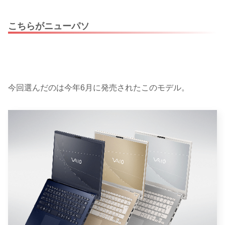
こちらがニューパソ
今回選んだのは今年6月に発売されたこのモデル。