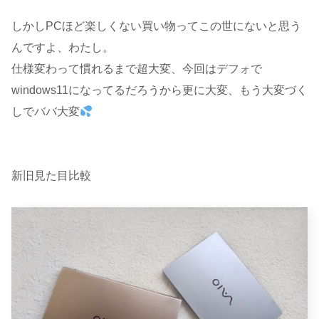
しかしPCほど楽しくない買い物ってこの世にないと思う
んですよ、わたし。
仕様変わって慣れるまで超大変、今回はデフォで
windows11になってるだろうから更に大変、もう大変づく
しでババ大変
新旧見た目比較