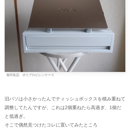
無印良品 ポリプロピレンケース
旧パソは小さかったんでティッシュボックスを積み重ねて
調整してたんですが、これは2個重ねたら高過ぎ、1個だ
と低過ぎ。
そこで偶然見つけたコレに置いてみたところ