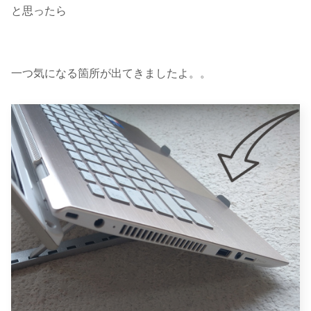
と思ったら
一つ気になる箇所が出てきましたよ。。