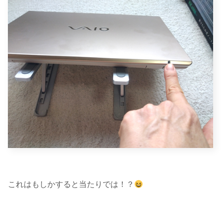
これはもしかすると当たりでは！？