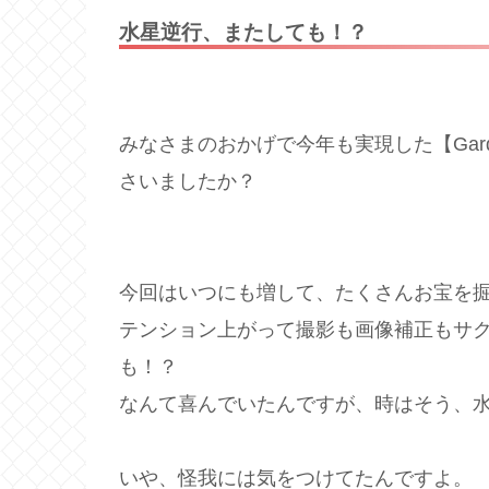
水星逆行、またしても！？
みなさまのおかげで今年も実現した【Gard
さいましたか？
今回はいつにも増して、たくさんお宝を
テンション上がって撮影も画像補正もサ
も！？
なんて喜んでいたんですが、時はそう、
いや、怪我には気をつけてたんですよ。