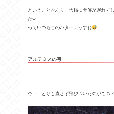
ということがあり、大幅に開催が遅れて
たw
っていつもこのパターンっすね
アルテミスの弓
今回、とりも直さず飛びついたのがこの