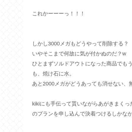
これかーーーっ！！！
しかし3000メガもどうやって削除する？
いやそこまで何故に気が付かぬのだ？w
ひとまずソルドアウトになった商品でも
も、焼け石に水。
あと2000メガがどうあっても消せない、
kikiにも手伝って貰いながらあがきまく
のプランを申し込んで決着つけるしかな