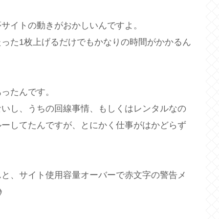
夢サイトの動きがおかしいんですよ。
った1枚上げるだけでもかなりの時間がかかるん
あったんです。
ないし、うちの回線事情、もしくはレンタルなの
ルーしてたんですが、とにかく仕事がはかどらず
んと、サイト使用容量オーバーで赤文字の警告メ
