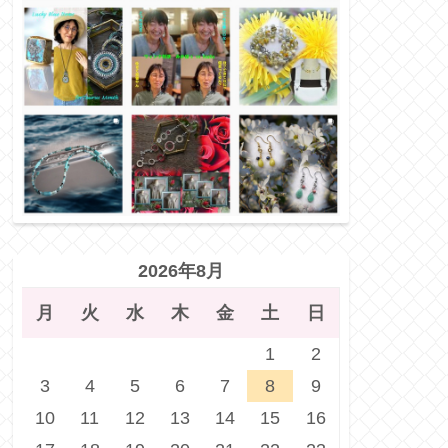
2026年8月
月
火
水
木
金
土
日
1
2
3
4
5
6
7
8
9
10
11
12
13
14
15
16