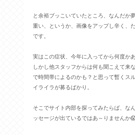
と余裕ブッこいていたところ、なんだか
重い、というか、画像をアップし辛く、た
です。
実はこの症状、今年に入ってから何度か
しかし他スタッフからは何も聞こえて来
で時間帯によるのかも？と思って暫くス
イライラが募るばかり。
そこでサイト内部を探ってみたらば、な
ッセージが出ているではあ～りませんか