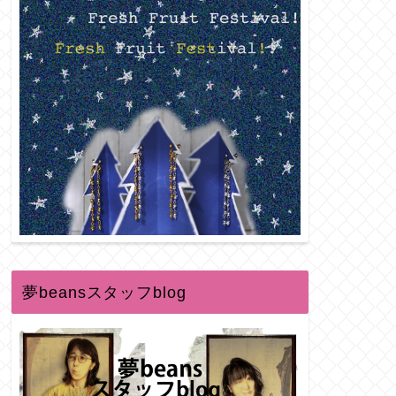
夢beansスタッフblog