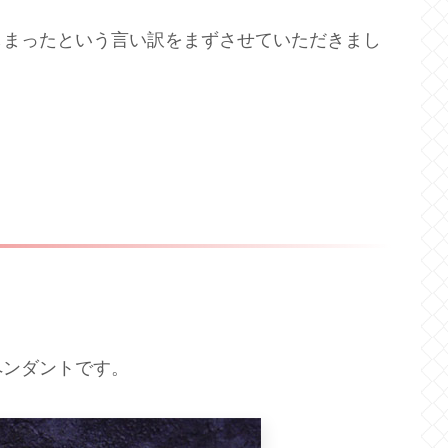
しまったという言い訳をまずさせていただきまし
ペンダントです。