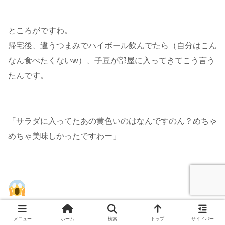
ところがですわ。
帰宅後、違うつまみでハイボール飲んでたら（自分はこん
なん食べたくないw）、子豆が部屋に入ってきてこう言う
たんです。
「サラダに入ってたあの黄色いのはなんですのん？めちゃ
めちゃ美味しかったですわー」
メニュー
ホーム
検索
トップ
サイドバー