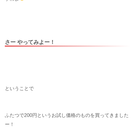
さー やってみよー！
ということで
ふたつで200円というお試し価格のものを買ってきました
ー！