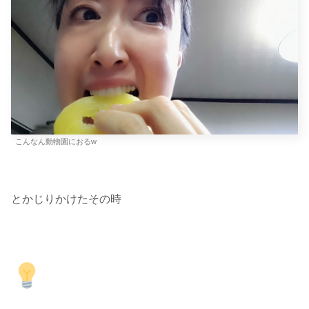
こんなん動物園におるw
とかじりかけたその時