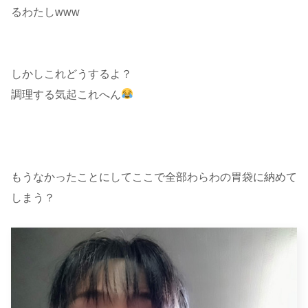
るわたしwww
しかしこれどうするよ？
調理する気起これへん
もうなかったことにしてここで全部わらわの胃袋に納めて
しまう？