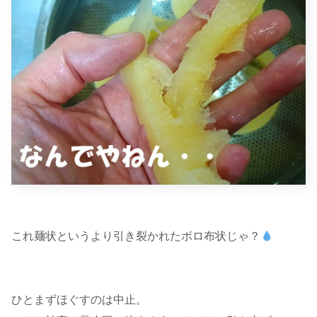
これ麺状というより引き裂かれたボロ布状じゃ？
ひとまずほぐすのは中止。