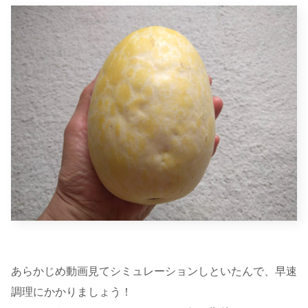
あらかじめ動画見てシミュレーションしといたんで、早速
調理にかかりましょう！