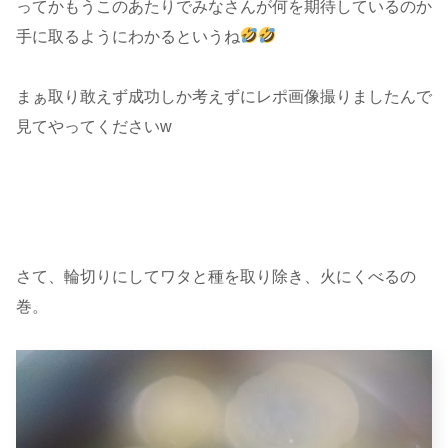
ってかもうこのあたりでみなさんが何を期待しているのか
手に取るようにわかるというね
まぁ取り敢えず成功しか考えずにレポ画像撮りましたんで
見てやってくださいw
さて、輪切りにしてワタと種を取り除き、火にくべるの
巻。