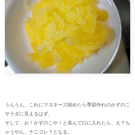
うんうん、これにマヨネーズ絡めたら季節外れのかずのこ
サラダに見えるはず。
そして、お！かずのこや！と喜んで口に入れたら、え？ち
ゃうやん、ナニコレ？となる。