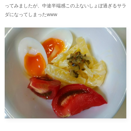
ってみましたが、中途半端感この上ないしょぼ過ぎるサラ
ダになってしまったwww