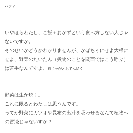
ハァ？
いやほらわたし、ご飯＋おかずという食べ方しない人じゃ
ないですか。
そのせいかどうかわかりませんが、かぼちゃにせよ大根に
せよ、野菜のたいたん（煮物のことを関西ではこう呼ぶ）
は苦手なんですよ。
肉じゃがとおでん除く
野菜は生か焼く。
これに限るとわたしは思うんです。
ってか野菜にカツオや昆布の出汁を吸わせるなんて植物へ
の冒涜じゃないすか？