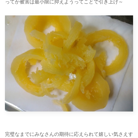
ってか被害は最小限に抑えようってことで引き上げ～
完璧なまでにみなさんの期待に応えられて嬉しい気さえす