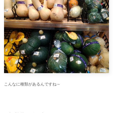
こんなに種類があるんですね～