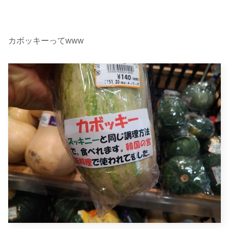
カボッキーってwww