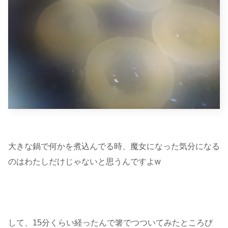
大きな鍋で何かを煮込んでる時、魔女になった気分になる
のはわたしだけじゃないと思うんですよw
して、15分くらい経ったんで箸でつついてみたところび