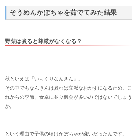
そうめんかぼちゃを茹でてみた結果
野菜は煮ると尊厳がなくなる？
秋といえば『いもくりなんきん』。
その中でもなんきんは煮れば立派なおかずになるため、こ
れからの季節、食卓に並ぶ機会が多いのではないでしょう
か。
という理由で子供の頃はかぼちゃが嫌いだったんです。