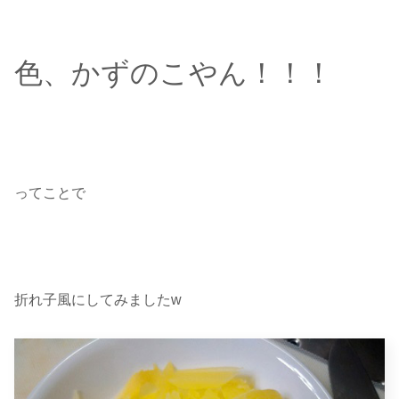
色、かずのこやん！！！
ってことで
折れ子風にしてみましたw