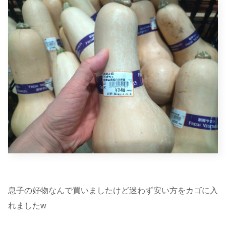
息子の好物なんで買いましたけど迷わず安い方をカゴに入
れましたw