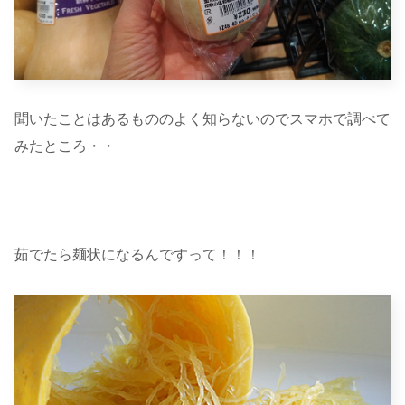
聞いたことはあるもののよく知らないのでスマホで調べて
みたところ・・
茹でたら麺状になるんですって！！！