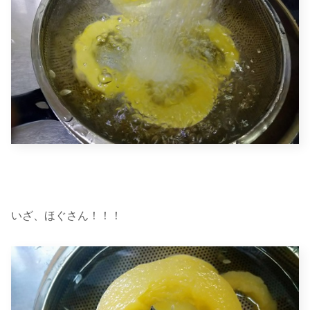
いざ、ほぐさん！！！