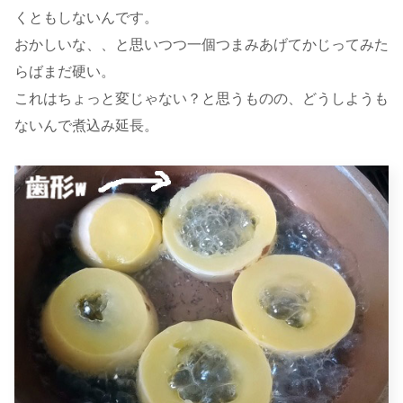
くともしないんです。
おかしいな、、と思いつつ一個つまみあげてかじってみた
らばまだ硬い。
これはちょっと変じゃない？と思うものの、どうしようも
ないんで煮込み延長。