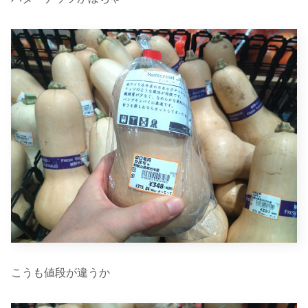
こうも値段が違うか