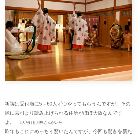
祈祷は受付順に5～60人ずつやってもらうんですが、その
際に宮司より読み上げられる住所がほぼ大阪なんです
よ。
2人だけ他府県さんがいた
昨年もこれにめっちゃ驚いたんですが、今回も驚きを新た