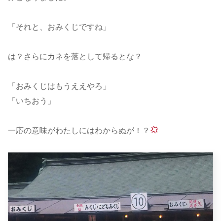
「それと、おみくじですね」
は？さらにカネを落として帰るとな？
「おみくじはもうええやろ」
「いちおう」
一応の意味がわたしにはわからぬが！？