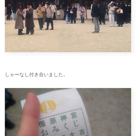
しゃーなし付き合いました。