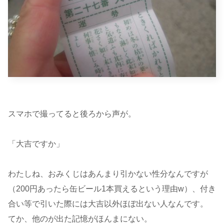
スマホで撮ってると後ろから声が。
「大吉ですか」
わたしね、おみくじはあんまり引かない性分なんですが
（200円あったら缶ビール1本買えるという理由w）、付き
合い等で引いた際には大吉以外ほぼ出ない人なんです。
てか、他のが出た記憶がほんまにない。