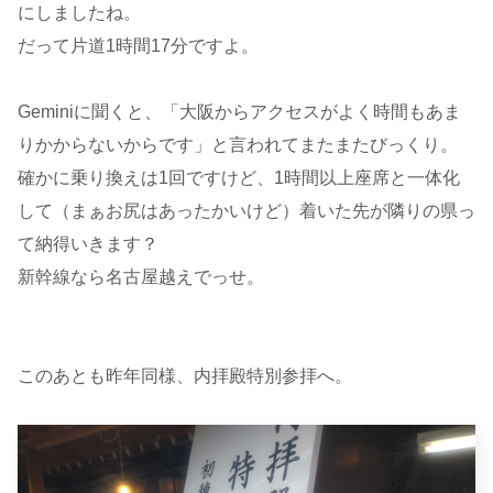
にしましたね。
だって片道1時間17分ですよ。
Geminiに聞くと、「大阪からアクセスがよく時間もあま
りかからないからです」と言われてまたまたびっくり。
確かに乗り換えは1回ですけど、1時間以上座席と一体化
して（まぁお尻はあったかいけど）着いた先が隣りの県っ
て納得いきます？
新幹線なら名古屋越えでっせ。
このあとも昨年同様、内拝殿特別参拝へ。