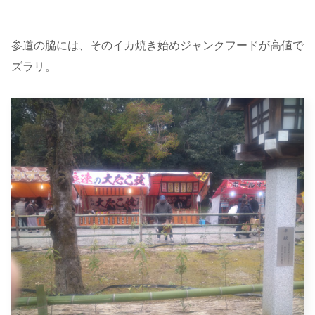
参道の脇には、そのイカ焼き始めジャンクフードが高値で
ズラリ。