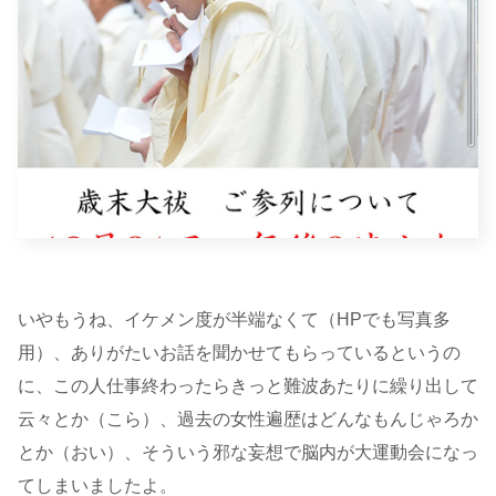
いやもうね、イケメン度が半端なくて（HPでも写真多
用）、ありがたいお話を聞かせてもらっているというの
に、この人仕事終わったらきっと難波あたりに繰り出して
云々とか（こら）、過去の女性遍歴はどんなもんじゃろか
とか（おい）、そういう邪な妄想で脳内が大運動会になっ
てしまいましたよ。