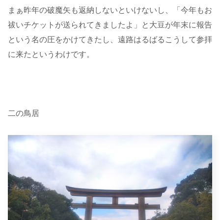
まぁ昨年の破魔矢も返納しないといけないし、「今年もお
祓いチケットが送られてきましたよ」と大豆が年末に報告
という名の圧をかけてきたし、遠路はるばるこうして参拝
に来たというわけです。
二の鳥居