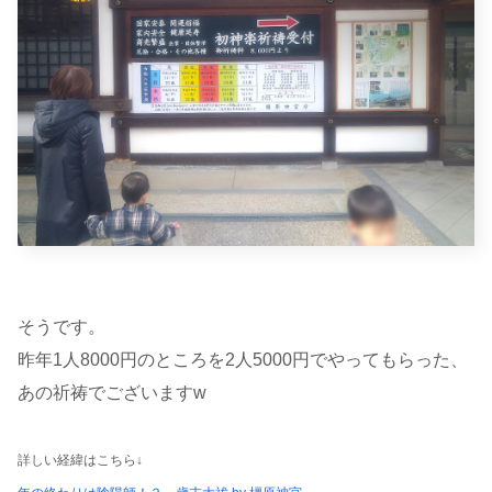
そうです。
昨年1人8000円のところを2人5000円でやってもらった、
あの祈祷でございますw
詳しい経緯はこちら↓