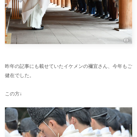
昨年の記事にも載せていたイケメンの禰宜さん、今年もご
健在でした。
この方↓