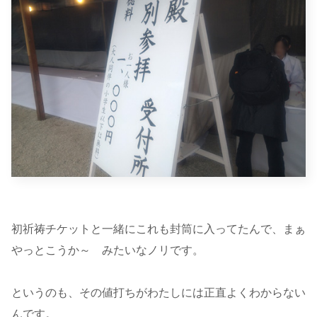
初祈祷チケットと一緒にこれも封筒に入ってたんで、まぁ
やっとこうか～ みたいなノリです。
というのも、その値打ちがわたしには正直よくわからない
んです。