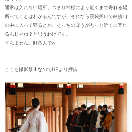
通常は入れない場所、つまり神様により近くまで寄れる場
所ってことはわかるんですが、それなら寝袋担いで畝傍山
の中に入って寝るとか、そっちのほうがもっと近くに寄れ
るんじゃね？と思うわけです。
すんません、野蛮人でw
ここも撮影禁止なのでHPより拝借