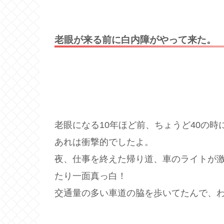
老眼が来る前に白内障がやって来た。
老眼になる10年ほど前、ちょうど40の
あれは衝撃的でしたよ。
夜、仕事を終えた帰り道、車のライトが
たり一面真っ白！
交通量の多い車道の脇を歩いてたんで、