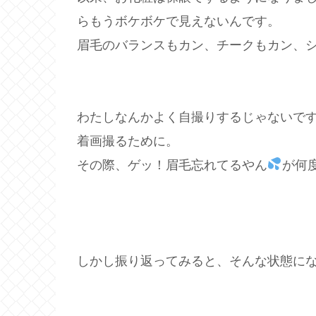
らもうボケボケで見えないんです。
眉毛のバランスもカン、チークもカン、
わたしなんかよく自撮りするじゃないで
着画撮るために。
その際、ゲッ！眉毛忘れてるやん
が何
しかし振り返ってみると、そんな状態に