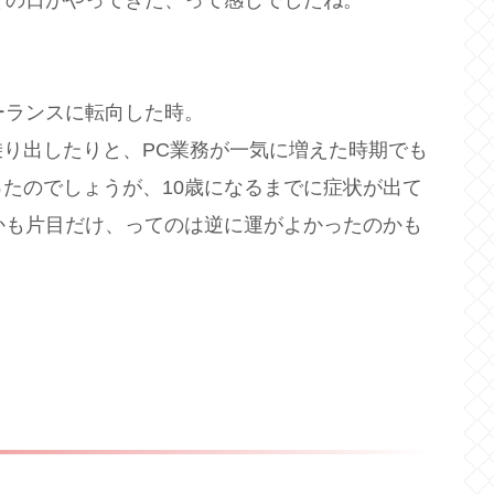
ーランスに転向した時。
り出したりと、PC業務が一気に増えた時期でも
たのでしょうが、10歳になるまでに症状が出て
かも片目だけ、ってのは逆に運がよかったのかも