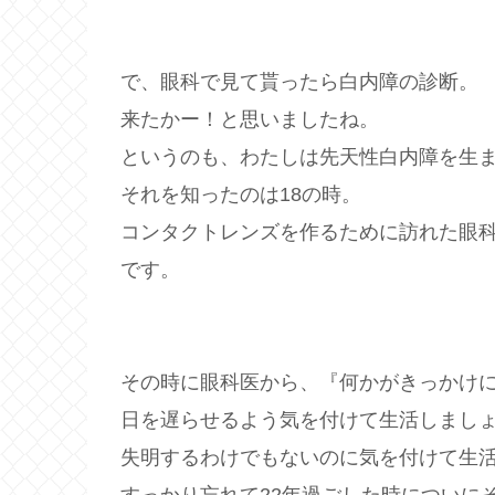
で、眼科で見て貰ったら白内障の診断。
来たかー！と思いましたね。
というのも、わたしは先天性白内障を生
それを知ったのは18の時。
コンタクトレンズを作るために訪れた眼
です。
その時に眼科医から、『何かがきっかけ
日を遅らせるよう気を付けて生活しましょ
失明するわけでもないのに気を付けて生
すっかり忘れて22年過ごした時についに