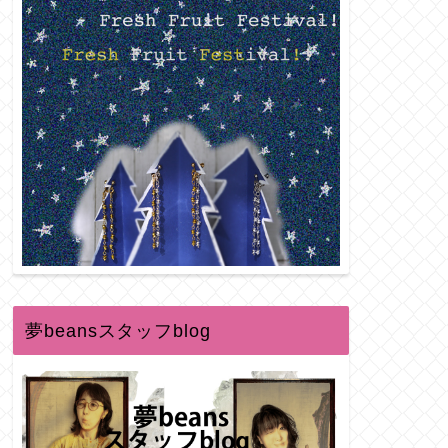
夢beansスタッフblog