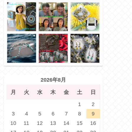
2026年8月
月
火
水
木
金
土
日
1
2
3
4
5
6
7
8
9
10
11
12
13
14
15
16