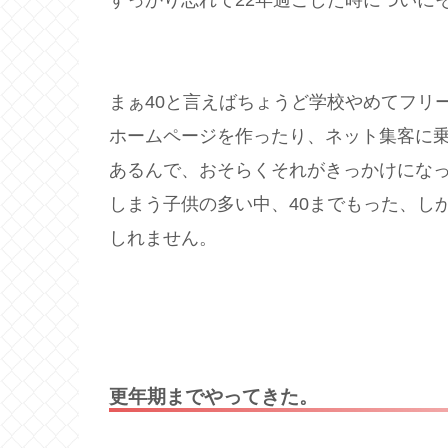
まぁ40と言えばちょうど学校やめてフリ
ホームページを作ったり、ネット集客に乗
あるんで、おそらくそれがきっかけになっ
しまう子供の多い中、40までもった、し
しれません。
更年期までやってきた。