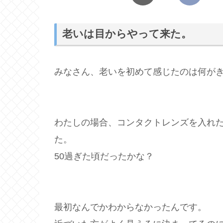
老いは目からやって来た。
みなさん、老いを初めて感じたのは何が
わたしの場合、コンタクトレンズを入れ
た。
50過ぎた頃だったかな？
最初なんでかわからなかったんです。