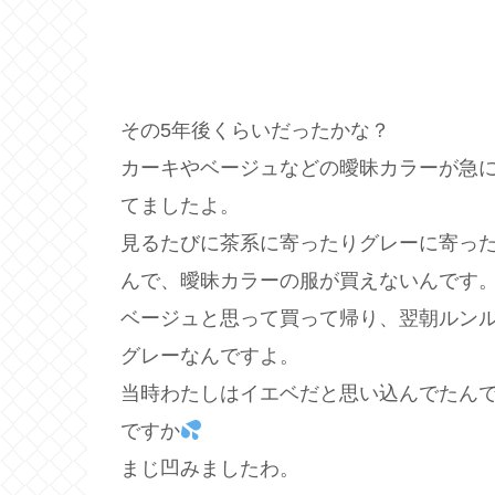
その5年後くらいだったかな？
カーキやベージュなどの曖昧カラーが急
てましたよ。
見るたびに茶系に寄ったりグレーに寄っ
んで、曖昧カラーの服が買えないんです
ベージュと思って買って帰り、翌朝ルン
グレーなんですよ。
当時わたしはイエベだと思い込んでたん
ですか
まじ凹みましたわ。